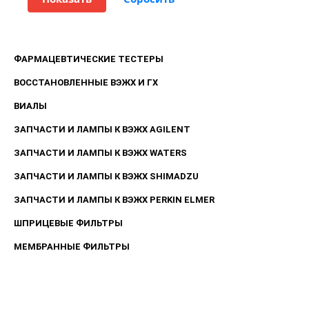
ФАРМАЦЕВТИЧЕСКИЕ ТЕСТЕРЫ
ВОССТАНОВЛЕННЫЕ ВЭЖХ И ГХ
ВИАЛЫ
ЗАПЧАСТИ И ЛАМПЫ К ВЭЖХ AGILENT
ЗАПЧАСТИ И ЛАМПЫ К ВЭЖХ WATERS
ЗАПЧАСТИ И ЛАМПЫ К ВЭЖХ SHIMADZU
ЗАПЧАСТИ И ЛАМПЫ К ВЭЖХ PERKIN ELMER
ШПРИЦЕВЫЕ ФИЛЬТРЫ
МЕМБРАННЫЕ ФИЛЬТРЫ