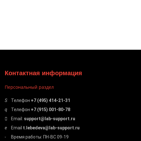
Контактная информация
Персональный раздел
Телефон
+7 (495) 414-21-31
Телефон
+7 (915) 001-80-78
Email:
support@lab-support.ru
Email
t.lebedeva@lab-support.ru
Время работы: ПН-ВС 09-19