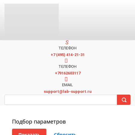
ТЕЛЕФОН
+7 (495) 414-21-31
TЕЛЕФОН
+79162603117
EMAIL
support@lab-support.ru
Подбор параметров