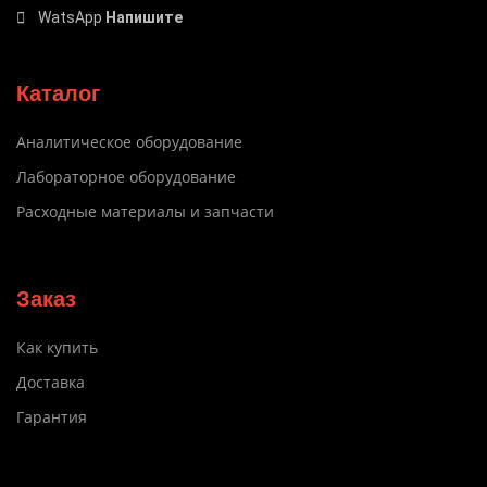
WatsApp
Напишите
Каталог
Аналитическое оборудование
Лабораторное оборудование
Расходные материалы и запчасти
Заказ
Как купить
Доставка
Гарантия