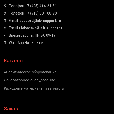
Телефон
+7 (495) 414-21-31
Телефон
+7 (915) 001-80-78
Email:
support@lab-support.ru
Email
t.lebedeva@lab-support.ru
Время работы: ПН-ВС 09-19
WatsApp
Напишите
Каталог
Аналитическое оборудование
Лабораторное оборудование
Расходные материалы и запчасти
Заказ