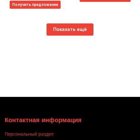
Получить предложение
Показать ещё
Контактная информация
Персональный раздел