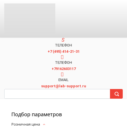
ТЕЛЕФОН
+7 (495) 414-21-31
TЕЛЕФОН
+79162603117
EMAIL
support@lab-support.ru
Подбор параметров
Розничная цена