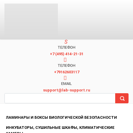
ТЕЛЕФОН
+7 (495) 414-21-31
TЕЛЕФОН
+79162603117
EMAIL
support@lab-support.ru
ЛАМИНАРЫ И БОКСЫ БИОЛОГИЧЕСКОЙ БЕЗОПАСНОСТИ
ИНКУБАТОРЫ, СУШИЛЬНЫЕ ШКАФЫ, КЛИМАТИЧЕСКИЕ