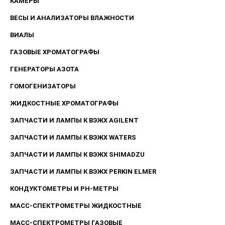
КАМЕРЫ
ВЕСЫ И АНАЛИЗАТОРЫ ВЛАЖНОСТИ
ВИАЛЫ
ГАЗОВЫЕ ХРОМАТОГРАФЫ
ГЕНЕРАТОРЫ АЗОТА
ГОМОГЕНИЗАТОРЫ
ЖИДКОСТНЫЕ ХРОМАТОГРАФЫ
ЗАПЧАСТИ И ЛАМПЫ К ВЭЖХ AGILENT
ЗАПЧАСТИ И ЛАМПЫ К ВЭЖХ WATERS
ЗАПЧАСТИ И ЛАМПЫ К ВЭЖХ SHIMADZU
ЗАПЧАСТИ И ЛАМПЫ К ВЭЖХ PERKIN ELMER
КОНДУКТОМЕТРЫ И PH-МЕТРЫ
МАСС-СПЕКТРОМЕТРЫ ЖИДКОСТНЫЕ
МАСС-СПЕКТРОМЕТРЫ ГАЗОВЫЕ