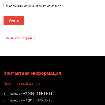
Запомнить меня на этом компьютере
Забыли свой пароль?
Контактная информация
Персональный раздел
Телефон
+7 (495) 414-21-31
Телефон
+7 (915) 001-80-78