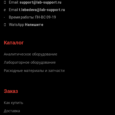
Email:
support@lab-support.ru
Email
t.lebedeva@lab-support.ru
Время работы: ПН-ВС 09-19
WatsApp
Напишите
Каталог
Аналитическое оборудование
Лабораторное оборудование
Расходные материалы и запчасти
Заказ
Как купить
Доставка