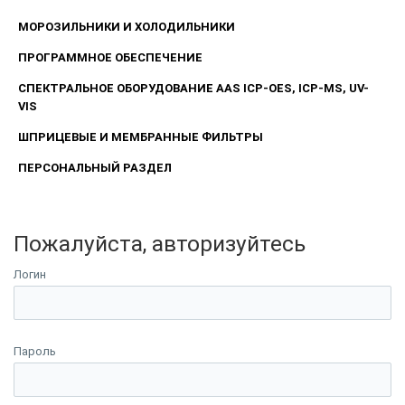
МОРОЗИЛЬНИКИ И ХОЛОДИЛЬНИКИ
ПРОГРАММНОЕ ОБЕСПЕЧЕНИЕ
СПЕКТРАЛЬНОЕ ОБОРУДОВАНИЕ AAS ICP-OES, ICP-MS, UV-
VIS
ШПРИЦЕВЫЕ И МЕМБРАННЫЕ ФИЛЬТРЫ
ПЕРСОНАЛЬНЫЙ РАЗДЕЛ
Пожалуйста, авторизуйтесь
Логин
Пароль