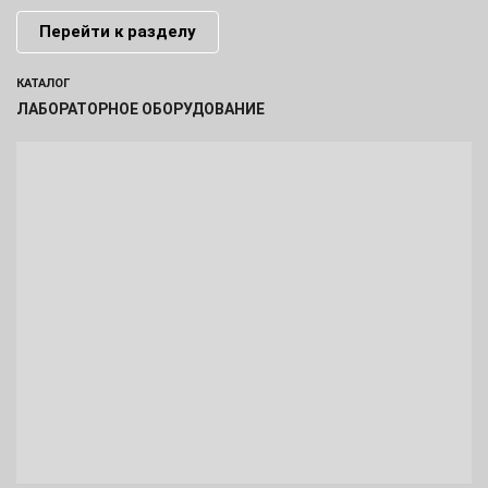
Перейти к разделу
КАТАЛОГ
ЛАБОРАТОРНОЕ ОБОРУДОВАНИЕ