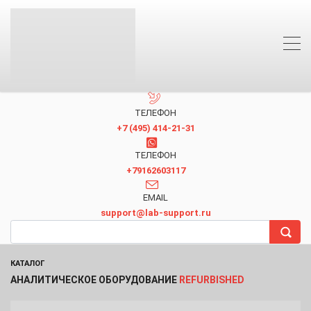
ТЕЛЕФОН
+7 (495) 414-21-31
TЕЛЕФОН
+79162603117
EMAIL
support@lab-support.ru
КАТАЛОГ
АНАЛИТИЧЕСКОЕ ОБОРУДОВАНИЕ
REFURBISHED