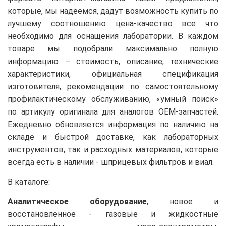
которые, мы надеемся, дадут возможность купить по
лучшему соотношению цена-качество все что
необходимо для оснащения лаборатории. В каждом
товаре мы подобрали максимально полную
информацию – стоимость, описание, технические
характеристики, официальная спецификация
изготовителя, рекомендации по самостоятельному
профилактическому обслуживанию, «умный поиск»
по артикулу оригинала для аналогов OEM-запчастей.
Ежедневно обновляется информация по наличию на
складе и быстрой доставке, как лабораторных
инструментов, так и расходных материалов, которые
всегда есть в наличии - шприцевых фильтров и виал.
В каталоге:
Аналитическое оборудование
, новое и
восстановленное - газовые и жидкостные