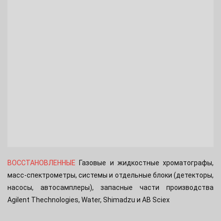
ВОССТАНОВЛЕННЫЕ
Газовые и жидкостные хроматографы,
масс-спектрометры, системы и отдельные блоки (детекторы,
насосы, автосамплеры), запасные части производства
Agilent Thechnologies, Water, Shimadzu и AB Sciex