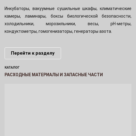
Инкубаторы, вакуумные сушильные шкафы, климатические
камеры, ламинары, боксы биологической безопасности,
холодильники, морозильники, весы, pH-метры,
кондуктометры, гомогенизаторы, генераторы азота.
Перейти к разделу
КАТАЛОГ
РАСХОДНЫЕ МАТЕРИАЛЫ И ЗАПАСНЫЕ ЧАСТИ