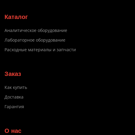
Каталог
Аналитическое оборудование
Лабораторное оборудование
Расходные материалы и запчасти
Заказ
Как купить
Доставка
Гарантия
О нас