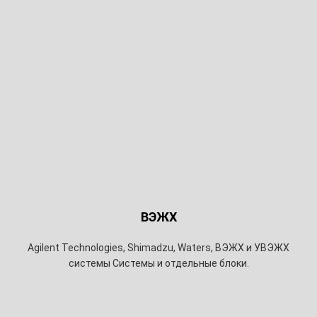
ВЭЖХ
Agilent Technologies, Shimadzu, Waters, ВЭЖХ и УВЭЖХ
системы Системы и отдельные блоки.