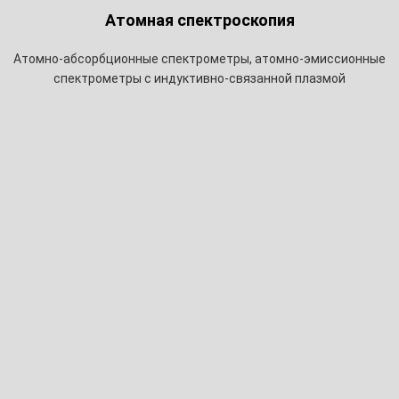
Атомная спектроскопия
Атомно-абсорбционные спектрометры, атомно-эмиссионные
спектрометры с индуктивно-связанной плазмой