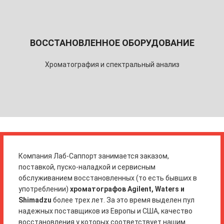
ВОССТАНОВЛЕННОЕ ОБОРУДОВАНИЕ
Хроматография и спектральный анализ
Компания Лаб-Саппорт занимается заказом,
поставкой, пуско-наладкой и сервисным
обслуживанием восстановленных (то есть бывших в
употреблении)
хроматографов Agilent, Waters и
Shimadzu
более трех лет. За это время выделен пул
надежных поставщиков из Европы и США, качество
восстановления у которых соответствует нашим