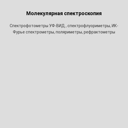
Молекулярная спектроскопия
Спектрофотометры УФ-ВИД , спектрофлуориметры, ИК-
Фурье спектрометры, поляриметры, рефрактометры