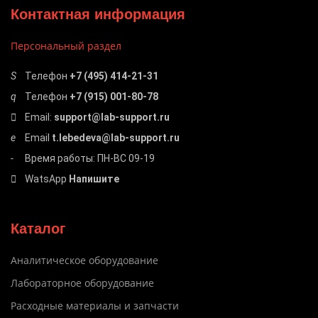
Контактная информация
Персональный раздел
Телефон
+7 (495) 414-21-31
Телефон
+7 (915) 001-80-78
Email:
support@lab-support.ru
Email
t.lebedeva@lab-support.ru
Время работы: ПН-ВС 09-19
WatsApp
Напишите
Каталог
Аналитическое оборудование
Лабораторное оборудование
Расходные материалы и запчасти