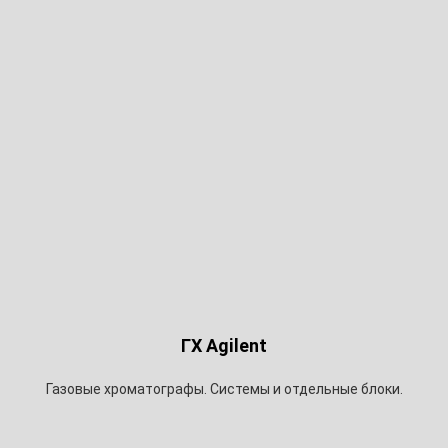
ГХ Agilent
Газовые хроматографы. Системы и отдельные блоки.