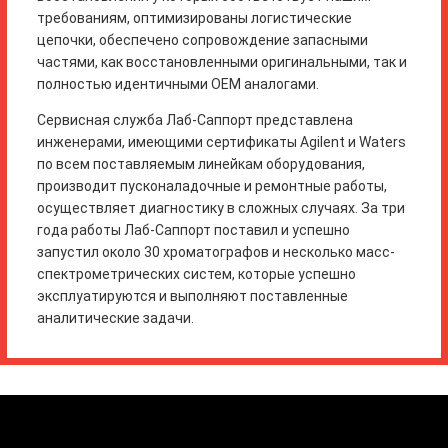
требованиям, оптимизированы логистические
цепочки, обеспечено сопровождение запасными
частями, как восстановленными оригинальными, так и
полностью идентичными OEM аналогами.
Сервисная служба Лаб-Саппорт представлена
инженерами, имеющими сертификаты Agilent и Waters
по всем поставляемым линейкам оборудования,
производит пусконаладочные и ремонтные работы,
осуществляет диагностику в сложных случаях. За три
года работы Лаб-Саппорт поставил и успешно
запустил около 30 хроматографов и несколько масс-
спектрометрических систем, которые успешно
эксплуатируются и выполняют поставленные
аналитические задачи.