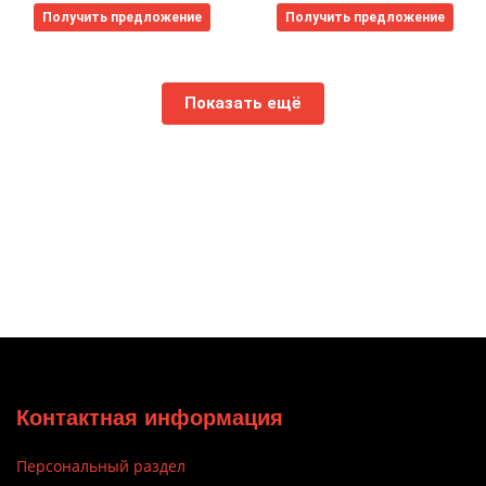
Получить предложение
Получить предложение
Показать ещё
Контактная информация
Персональный раздел