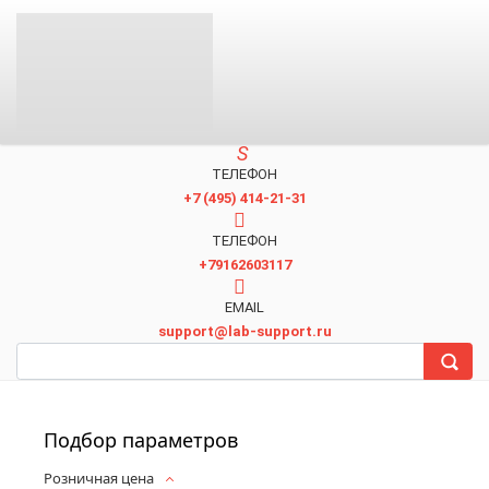
ТЕЛЕФОН
+7 (495) 414-21-31
TЕЛЕФОН
+79162603117
EMAIL
support@lab-support.ru
Подбор параметров
Розничная цена