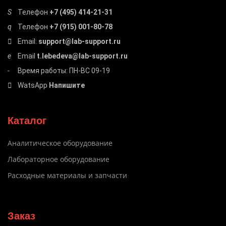
Телефон
+7 (495) 414-21-31
Телефон
+7 (915) 001-80-78
Email:
support@lab-support.ru
Email
t.lebedeva@lab-support.ru
Время работы: ПН-ВС 09-19
WatsApp
Напишите
Каталог
Аналитическое оборудование
Лабораторное оборудование
Расходные материалы и запчасти
Заказ