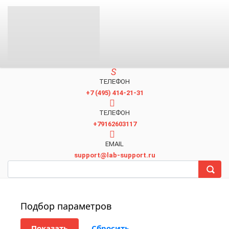
ТЕЛЕФОН
+7 (495) 414-21-31
TЕЛЕФОН
+79162603117
EMAIL
support@lab-support.ru
Подбор параметров