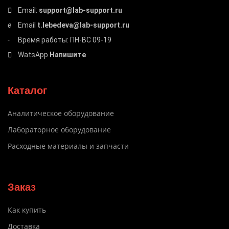
Email:
support@lab-support.ru
Email
t.lebedeva@lab-support.ru
Время работы: ПН-ВС 09-19
WatsApp
Напишите
Каталог
Аналитическое оборудование
Лабораторное оборудование
Расходные материалы и запчасти
Заказ
Как купить
Доставка