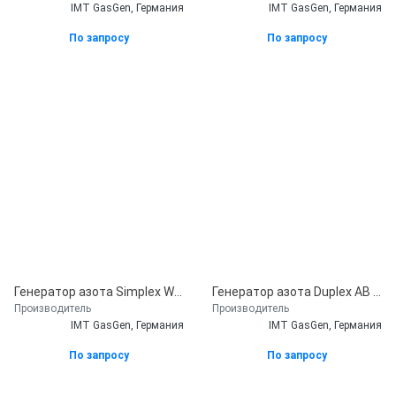
IMT GasGen, Германия
IMT GasGen, Германия
По запросу
По запросу
Генератор азота Simplex WC 32 EVO
Генератор азота Duplex AB 82 EVO
Производитель
Производитель
IMT GasGen, Германия
IMT GasGen, Германия
По запросу
По запросу