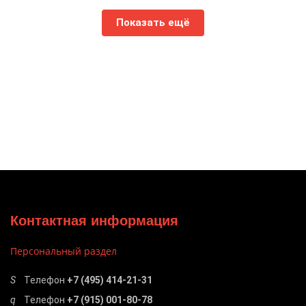
Показать ещё
Контактная информация
Персональный раздел
Телефон
+7 (495) 414-21-31
Телефон
+7 (915) 001-80-78