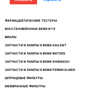
ФАРМАЦЕВТИЧЕСКИЕ ТЕСТЕРЫ
ВОССТАНОВЛЕННЫЕ ВЭЖХ И ГХ
ВИАЛЫ
ЗАПЧАСТИ И ЛАМПЫ К ВЭЖХ AGILENT
ЗАПЧАСТИ И ЛАМПЫ К ВЭЖХ WATERS
ЗАПЧАСТИ И ЛАМПЫ К ВЭЖХ SHIMADZU
ЗАПЧАСТИ И ЛАМПЫ К ВЭЖХ PERKIN ELMER
ШПРИЦЕВЫЕ ФИЛЬТРЫ
МЕМБРАННЫЕ ФИЛЬТРЫ