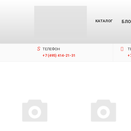
КАТАЛОГ
БЛО
ТЕЛЕФОН
T
+7 (495) 414-21-31
+