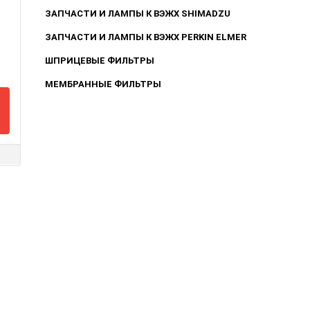
ЗАПЧАСТИ И ЛАМПЫ К ВЭЖХ SHIMADZU
ЗАПЧАСТИ И ЛАМПЫ К ВЭЖХ PERKIN ELMER
ШПРИЦЕВЫЕ ФИЛЬТРЫ
МЕМБРАННЫЕ ФИЛЬТРЫ