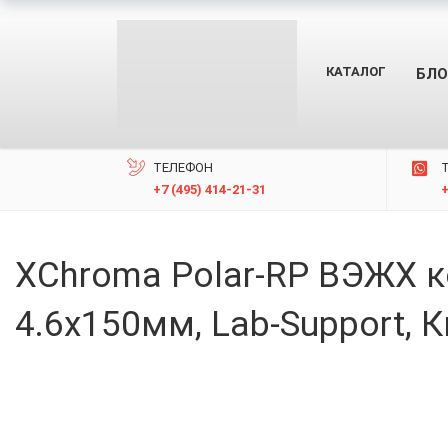
КАТАЛОГ
БЛО
ТЕЛЕФОН
+7 (495) 414-21-31
XChroma Polar-RP ВЭЖХ к
4.6x150мм, Lab-Support,