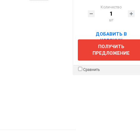
Количество
шт
ДОБАВИТЬ В
КОРЗИНУ
ПОЛУЧИТЬ
ПРЕДЛОЖЕНИЕ
Сравнить