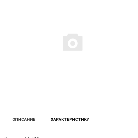
ОПИСАНИЕ
ХАРАКТЕРИСТИКИ