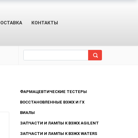
ОСТАВКА
КОНТАКТЫ
ФАРМАЦЕВТИЧЕСКИЕ ТЕСТЕРЫ
ВОССТАНОВЛЕННЫЕ ВЭЖХ И ГХ
ВИАЛЫ
ЗАПЧАСТИ И ЛАМПЫ К ВЭЖХ AGILENT
ЗАПЧАСТИ И ЛАМПЫ К ВЭЖХ WATERS