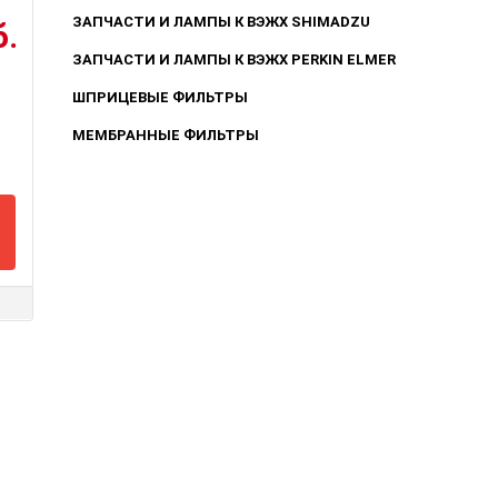
ЗАПЧАСТИ И ЛАМПЫ К ВЭЖХ SHIMADZU
б.
ЗАПЧАСТИ И ЛАМПЫ К ВЭЖХ PERKIN ELMER
ШПРИЦЕВЫЕ ФИЛЬТРЫ
МЕМБРАННЫЕ ФИЛЬТРЫ