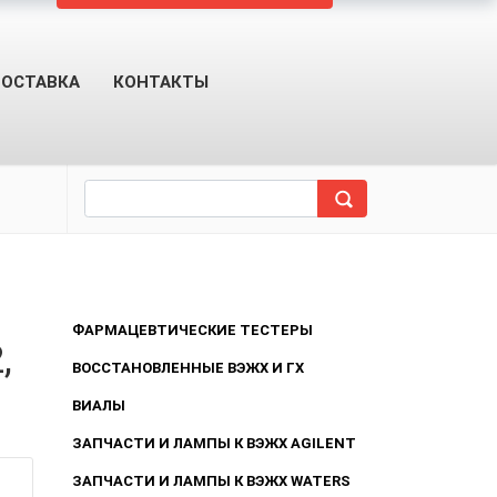
ОСТАВКА
КОНТАКТЫ
ФАРМАЦЕВТИЧЕСКИЕ ТЕСТЕРЫ
,
ВОССТАНОВЛЕННЫЕ ВЭЖХ И ГХ
ВИАЛЫ
ЗАПЧАСТИ И ЛАМПЫ К ВЭЖХ AGILENT
ЗАПЧАСТИ И ЛАМПЫ К ВЭЖХ WATERS