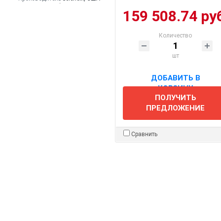
159 508.74 ру
Количество
шт
ДОБАВИТЬ В
КОРЗИНУ
ПОЛУЧИТЬ
ПРЕДЛОЖЕНИЕ
Сравнить