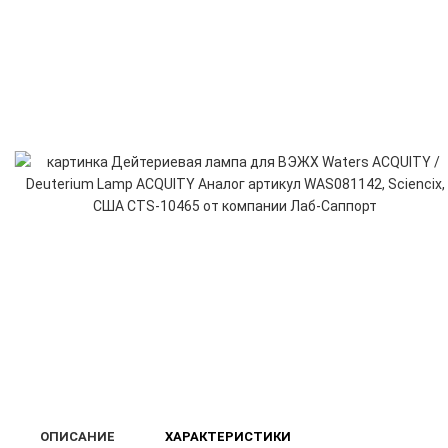
ОПИСАНИЕ
ХАРАКТЕРИСТИКИ