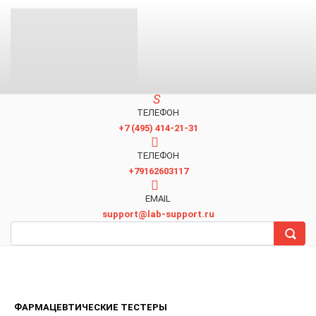
ТЕЛЕФОН
+7 (495) 414-21-31
TЕЛЕФОН
+79162603117
EMAIL
support@lab-support.ru
ФАРМАЦЕВТИЧЕСКИЕ ТЕСТЕРЫ