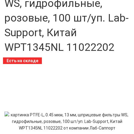
WS, гидрофильные,
розовые, 100 шт/уп. Lab-
Support, Китай
WPT1345NL 11022202
Есть на складе