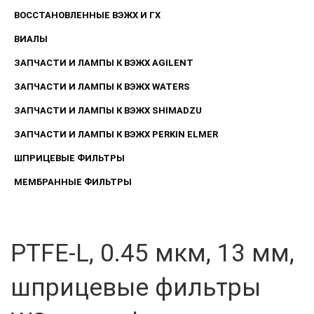
ВОССТАНОВЛЕННЫЕ ВЭЖХ И ГХ
ВИАЛЫ
ЗАПЧАСТИ И ЛАМПЫ К ВЭЖХ AGILENT
ЗАПЧАСТИ И ЛАМПЫ К ВЭЖХ WATERS
ЗАПЧАСТИ И ЛАМПЫ К ВЭЖХ SHIMADZU
ЗАПЧАСТИ И ЛАМПЫ К ВЭЖХ PERKIN ELMER
ШПРИЦЕВЫЕ ФИЛЬТРЫ
МЕМБРАННЫЕ ФИЛЬТРЫ
PTFE-L, 0.45 мкм, 13 мм,
шприцевые фильтры