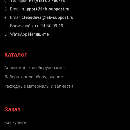
Телефон
+7 (915) 001-80-78
Email:
support@lab-support.ru
Email
t.lebedeva@lab-support.ru
Время работы: ПН-ВС 09-19
WatsApp
Напишите
Каталог
Аналитическое оборудование
Лабораторное оборудование
Расходные материалы и запчасти
Заказ
Как купить