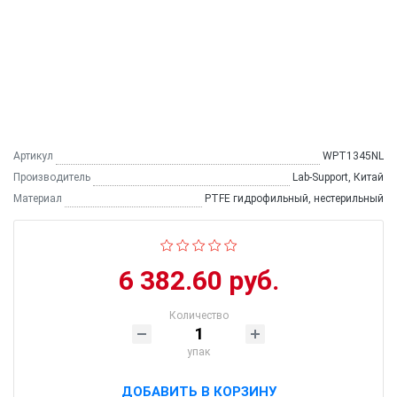
Артикул
WPT1345NL
Производитель
Lab-Support, Китай
Материал
PTFE гидрофильный, нестерильный
6 382.60 руб.
Количество
упак
ДОБАВИТЬ В КОРЗИНУ