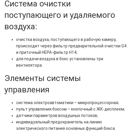
Система очистки
поступающего и удаляемого
воздуха:
очистка воздуха, поступающего в рабочую камеру,
происходит через фильтр предварительной очистки G4
и приточный НЕРА-фильтр Н14;
для подачи воздуха в бокс установлены три
вентилятора.
Элементы системы
управления
система электроавтоматики – микропроцессорная;
пульт управления боксом – кнопочный с ЖК-дисплеем;
датчики параметров воздушных потоков;
индивидуальный предохранитель на линию
электрического питания основных функций бокса