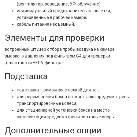
(вентилятор, освещение, УФ-облучение);
индивидуальный предохранитель на розетки,
установленные в рабочей камере;
кабель питания несъемный.
Элементы для проверки
встроенный штуцер отбора пробы воздуха на камере
высокого давления под фильтром G4 для проверки
целостности НЕРА-фильтра.
Подставка
подставка – рамочная с полкой для ног;
для перемещения бокса на подставке предусмотрены
транспортировочные колеса;
для стационарной установки бокса на место
эксплуатации предусмотрены винтовые опоры.
Дополнительные опции