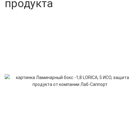
продукта