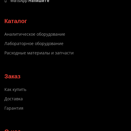
WatsApp
Напишите
Каталог
Аналитическое оборудование
Лабораторное оборудование
Расходные материалы и запчасти
Заказ
Как купить
Доставка
Гарантия