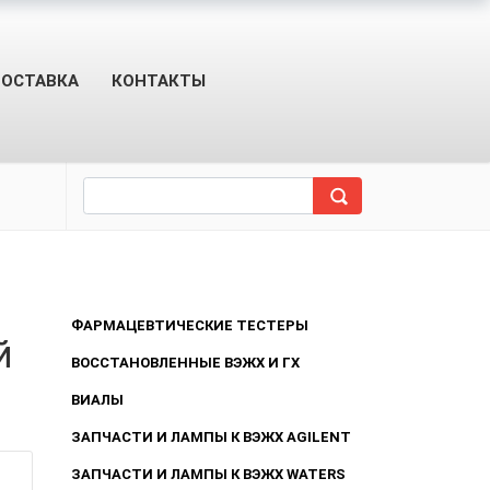
ОСТАВКА
КОНТАКТЫ
ФАРМАЦЕВТИЧЕСКИЕ ТЕСТЕРЫ
й
ВОССТАНОВЛЕННЫЕ ВЭЖХ И ГХ
ВИАЛЫ
ЗАПЧАСТИ И ЛАМПЫ К ВЭЖХ AGILENT
ЗАПЧАСТИ И ЛАМПЫ К ВЭЖХ WATERS