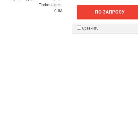
Technologies,
США
ПО ЗАПРОСУ
Сравнить