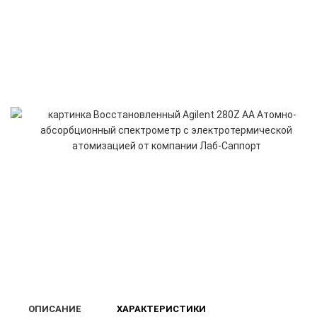
ОПИСАНИЕ
ХАРАКТЕРИСТИКИ