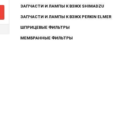
ЗАПЧАСТИ И ЛАМПЫ К ВЭЖХ SHIMADZU
ЗАПЧАСТИ И ЛАМПЫ К ВЭЖХ PERKIN ELMER
ШПРИЦЕВЫЕ ФИЛЬТРЫ
МЕМБРАННЫЕ ФИЛЬТРЫ