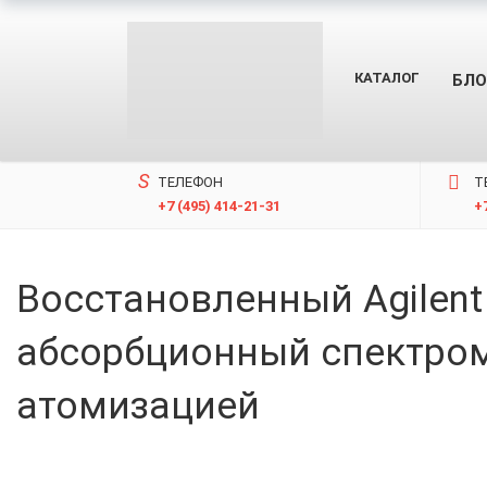
КАТАЛОГ
БЛО
ТЕЛЕФОН
T
+7 (495) 414-21-31
+
Восстановленный Agilent
абсорбционный спектром
атомизацией