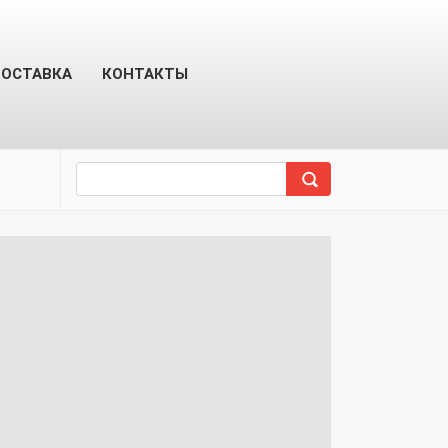
ОСТАВКА
КОНТАКТЫ