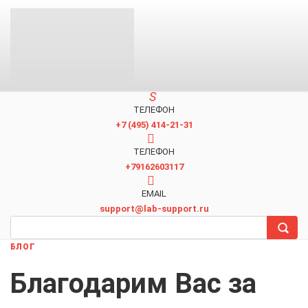
ТЕЛЕФОН
+7 (495) 414-21-31
TЕЛЕФОН
+79162603117
EMAIL
support@lab-support.ru
БЛОГ
Благодарим Вас за