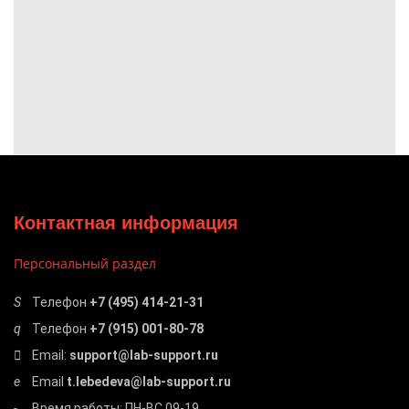
Контактная информация
Персональный раздел
Телефон
+7 (495) 414-21-31
Телефон
+7 (915) 001-80-78
Email:
support@lab-support.ru
Email
t.lebedeva@lab-support.ru
Время работы: ПН-ВС 09-19