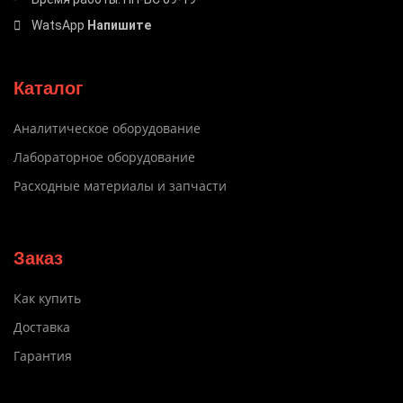
WatsApp
Напишите
Каталог
Аналитическое оборудование
Лабораторное оборудование
Расходные материалы и запчасти
Заказ
Как купить
Доставка
Гарантия