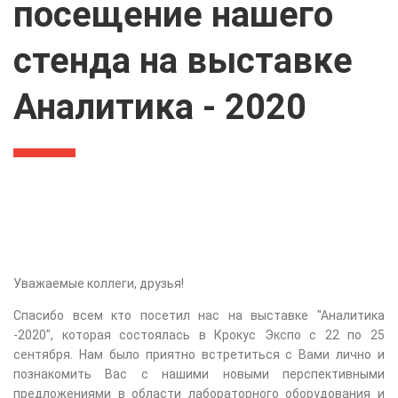
посещение нашего
стенда на выставке
Аналитика - 2020
Уважаемые коллеги, друзья!
Спасибо всем кто посетил нас на выставке "Аналитика
-2020", которая состоялась в Крокус Экспо с 22 по 25
сентября. Нам было приятно встретиться с Вами лично и
познакомить Вас с нашими новыми перспективными
предложениями в области лабораторного оборудования и