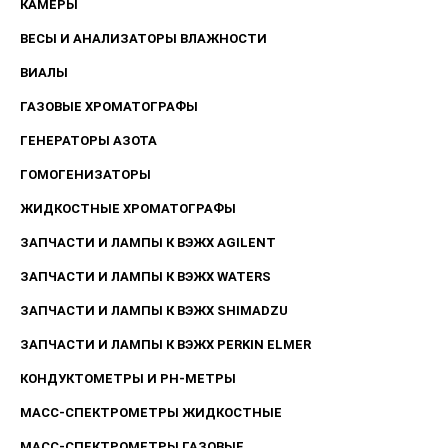
КАМЕРЫ
ВЕСЫ И АНАЛИЗАТОРЫ ВЛАЖНОСТИ
ВИАЛЫ
ГАЗОВЫЕ ХРОМАТОГРАФЫ
ГЕНЕРАТОРЫ АЗОТА
ГОМОГЕНИЗАТОРЫ
ЖИДКОСТНЫЕ ХРОМАТОГРАФЫ
ЗАПЧАСТИ И ЛАМПЫ К ВЭЖХ AGILENT
ЗАПЧАСТИ И ЛАМПЫ К ВЭЖХ WATERS
ЗАПЧАСТИ И ЛАМПЫ К ВЭЖХ SHIMADZU
ЗАПЧАСТИ И ЛАМПЫ К ВЭЖХ PERKIN ELMER
КОНДУКТОМЕТРЫ И PH-МЕТРЫ
МАСС-СПЕКТРОМЕТРЫ ЖИДКОСТНЫЕ
МАСС-СПЕКТРОМЕТРЫ ГАЗОВЫЕ