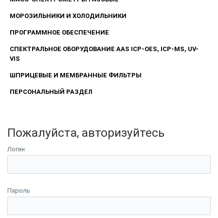
МОРОЗИЛЬНИКИ И ХОЛОДИЛЬНИКИ
ПРОГРАММНОЕ ОБЕСПЕЧЕНИЕ
СПЕКТРАЛЬНОЕ ОБОРУДОВАНИЕ AAS ICP-OES, ICP-MS, UV-
VIS
ШПРИЦЕВЫЕ И МЕМБРАННЫЕ ФИЛЬТРЫ
ПЕРСОНАЛЬНЫЙ РАЗДЕЛ
Пожалуйста, авторизуйтесь
Логин
Пароль