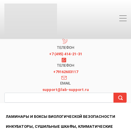
ТЕЛЕФОН
+7 (495) 414-21-31
TЕЛЕФОН
+79162603117
EMAIL
support@lab-support.ru
ЛАМИНАРЫ И БОКСЫ БИОЛОГИЧЕСКОЙ БЕЗОПАСНОСТИ
ИНКУБАТОРЫ, СУШИЛЬНЫЕ ШКАФЫ, КЛИМАТИЧЕСКИЕ