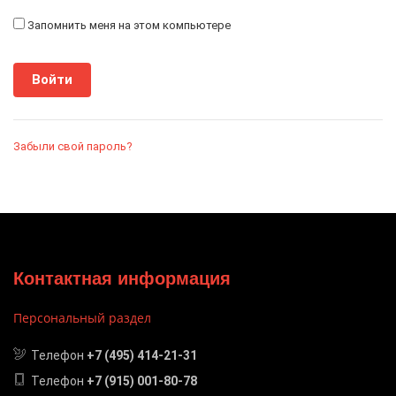
Запомнить меня на этом компьютере
Забыли свой пароль?
Контактная информация
Персональный раздел
Телефон
+7 (495) 414-21-31
Телефон
+7 (915) 001-80-78