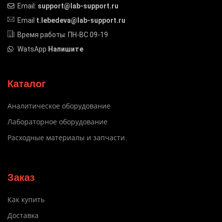
Email:
support@lab-support.ru
Email
t.lebedeva@lab-support.ru
Время работы: ПН-ВС 09-19
WatsApp
Напишите
Каталог
Аналитическое оборудование
Лабораторное оборудование
Расходные материалы и запчасти
Заказ
Как купить
Доставка