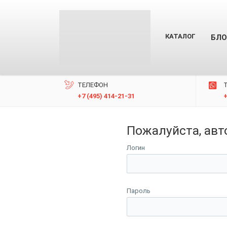
КАТАЛОГ
БЛО
ТЕЛЕФОН
+7 (495) 414-21-31
Пожалуйста, авт
Логин
Пароль