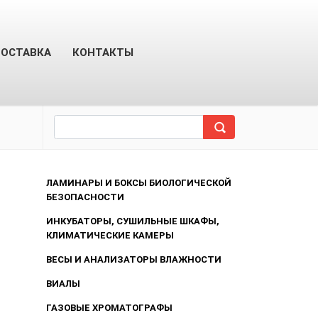
ОСТАВКА
КОНТАКТЫ
ЛАМИНАРЫ И БОКСЫ БИОЛОГИЧЕСКОЙ
БЕЗОПАСНОСТИ
ИНКУБАТОРЫ, СУШИЛЬНЫЕ ШКАФЫ,
КЛИМАТИЧЕСКИЕ КАМЕРЫ
ВЕСЫ И АНАЛИЗАТОРЫ ВЛАЖНОСТИ
ВИАЛЫ
ГАЗОВЫЕ ХРОМАТОГРАФЫ