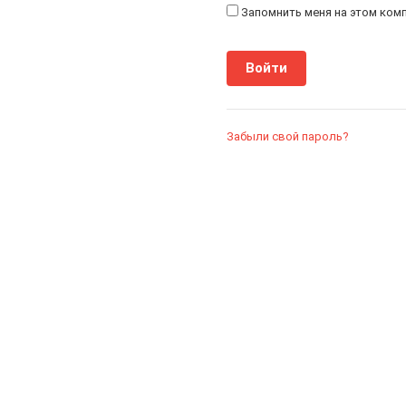
Запомнить меня на этом ком
Забыли свой пароль?