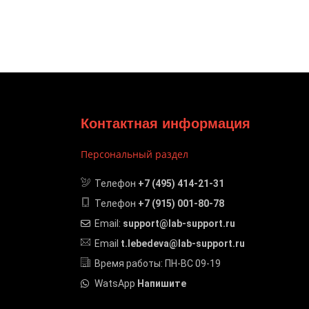
Контактная информация
Персональный раздел
Телефон
+7 (495) 414-21-31
Телефон
+7 (915) 001-80-78
Email:
support@lab-support.ru
Email
t.lebedeva@lab-support.ru
Время работы: ПН-ВС 09-19
WatsApp
Напишите