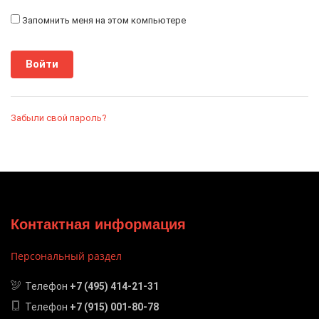
Запомнить меня на этом компьютере
Забыли свой пароль?
Контактная информация
Персональный раздел
Телефон
+7 (495) 414-21-31
Телефон
+7 (915) 001-80-78