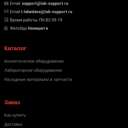
Email:
support@lab-support.ru
Email
t.lebedeva@lab-support.ru
Время работы: ПН-ВС 09-19
WatsApp
Напишите
Каталог
Аналитическое оборудование
Лабораторное оборудование
Расходные материалы и запчасти
Заказ
Как купить
Доставка