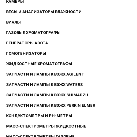
КАМЕРЫ
ВЕСЫ И АНАЛИЗАТОРЫ ВЛАЖНОСТИ
ВИАЛЫ
ГАЗОВЫЕ ХРОМАТОГРАФЫ
ГЕНЕРАТОРЫ АЗОТА
ГОМОГЕНИЗАТОРЫ
ЖИДКОСТНЫЕ ХРОМАТОГРАФЫ
ЗАПЧАСТИ И ЛАМПЫ К ВЭЖХ AGILENT
ЗАПЧАСТИ И ЛАМПЫ К ВЭЖХ WATERS
ЗАПЧАСТИ И ЛАМПЫ К ВЭЖХ SHIMADZU
ЗАПЧАСТИ И ЛАМПЫ К ВЭЖХ PERKIN ELMER
КОНДУКТОМЕТРЫ И PH-МЕТРЫ
МАСС-СПЕКТРОМЕТРЫ ЖИДКОСТНЫЕ
МАСС-СПЕКТРОМЕТРЫ ГАЗОВЫЕ