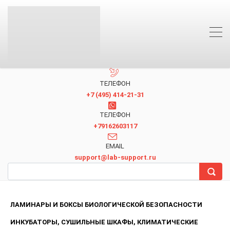
ТЕЛЕФОН
+7 (495) 414-21-31
TЕЛЕФОН
+79162603117
EMAIL
support@lab-support.ru
ЛАМИНАРЫ И БОКСЫ БИОЛОГИЧЕСКОЙ БЕЗОПАСНОСТИ
ИНКУБАТОРЫ, СУШИЛЬНЫЕ ШКАФЫ, КЛИМАТИЧЕСКИЕ