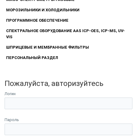
МОРОЗИЛЬНИКИ И ХОЛОДИЛЬНИКИ
ПРОГРАММНОЕ ОБЕСПЕЧЕНИЕ
СПЕКТРАЛЬНОЕ ОБОРУДОВАНИЕ AAS ICP-OES, ICP-MS, UV-
VIS
ШПРИЦЕВЫЕ И МЕМБРАННЫЕ ФИЛЬТРЫ
ПЕРСОНАЛЬНЫЙ РАЗДЕЛ
Пожалуйста, авторизуйтесь
Логин
Пароль